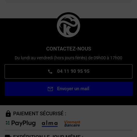
CONTACTEZ-NOUS
Du lundi au vendredi (hors jours fériés) de 09h00 à 17h00
04 11 90 95 95
Envoyer un mail
PAIEMENT SÉCURISÉ :