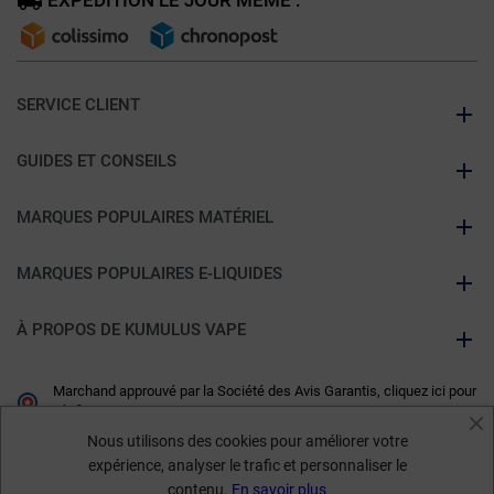
EXPÉDITION LE JOUR MÊME :
SERVICE CLIENT
GUIDES ET CONSEILS
MARQUES POPULAIRES MATÉRIEL
MARQUES POPULAIRES E-LIQUIDES
À PROPOS DE KUMULUS VAPE
Marchand approuvé par la Société des Avis Garantis,
cliquez ici pour
vérifier
.
Nous utilisons des cookies pour améliorer votre
expérience, analyser le trafic et personnaliser le
contenu.
En savoir plus