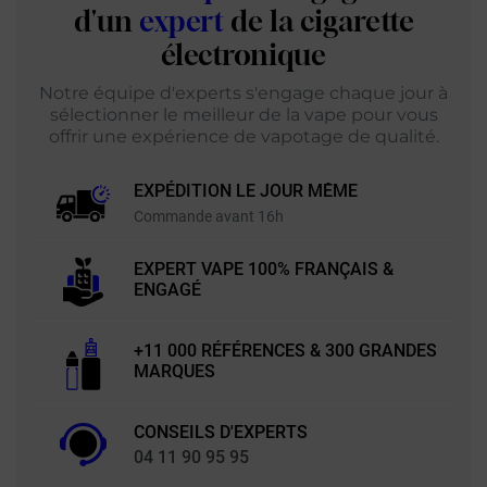
d'un
expert
de la cigarette
électronique
Notre équipe d'experts s'engage chaque jour à
sélectionner le meilleur de la vape pour vous
offrir une expérience de vapotage de qualité.
EXPÉDITION LE JOUR MÊME
Commande avant 16h
EXPERT VAPE 100% FRANÇAIS &
ENGAGÉ
+11 000 RÉFÉRENCES & 300 GRANDES
MARQUES
CONSEILS D'EXPERTS
04 11 90 95 95