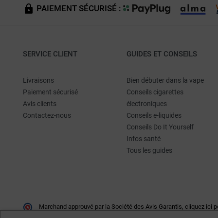
PAIEMENT SÉCURISÉ :
SERVICE CLIENT
GUIDES ET CONSEILS
Livraisons
Bien débuter dans la vape
Paiement sécurisé
Conseils cigarettes
Avis clients
électroniques
Contactez-nous
Conseils e-liquides
Conseils Do It Yourself
Infos santé
Tous les guides
Marchand approuvé par la Société des Avis Garantis,
cliquez ici p