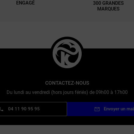
ENGAGÉ
300 GRANDES
MARQUES
CONTACTEZ-NOUS
Du lundi au vendredi (hors jours fériés) de 09h00 à 17h00
04 11 90 95 95
Envoyer un mai