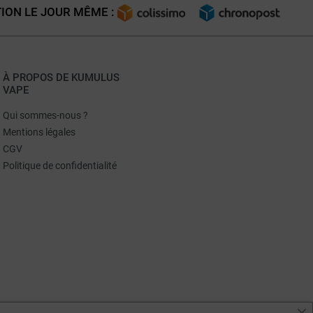
ION LE JOUR MÊME :
À PROPOS DE KUMULUS
VAPE
Qui sommes-nous ?
Mentions légales
CGV
Politique de confidentialité