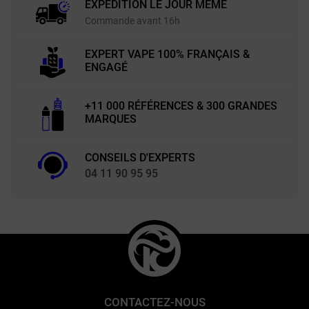
EXPÉDITION LE JOUR MÊME
Commande avant 16h
EXPERT VAPE 100% FRANÇAIS &
ENGAGÉ
+11 000 RÉFÉRENCES & 300 GRANDES
MARQUES
CONSEILS D'EXPERTS
04 11 90 95 95
CONTACTEZ-NOUS