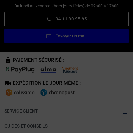
Du lundi au vendredi (hors jours fériés) de 09h00 à 17h00
04 11 90 95 95
Envoyer un mail
PAIEMENT SÉCURISÉ :
EXPÉDITION LE JOUR MÊME :
SERVICE CLIENT
GUIDES ET CONSEILS