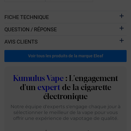
FICHE TECHNIQUE
QUESTION / RÉPONSE
AVIS CLIENTS
Voir tous les produits de la marque Eleaf
Kumulus Vape
: L'engagement
d'un
expert
de la cigarette
électronique
Notre équipe d'experts s'engage chaque jour à
sélectionner le meilleur de la vape pour vous
offrir une expérience de vapotage de qualité.