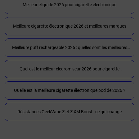
Meilleur eliquide 2026 pour cigarette electronique
Meilleure cigarette électronique 2026 et meilleures marques
Meilleure puff rechargeable 2026 : quelles sont les meilleures
puffs du moment ?
Quel est le meilleur clearomiseur 2026 pour cigarette
électronique et meilleures marques
Quelle est la meilleure cigarette électronique pod de 2026 ?
Résistances GeekVape Z et Z XM Boost : ce qui change