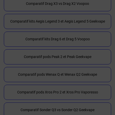
Comparatif Drag X3 vs Drag X2 Voopoo
Comparatif kits Aegis Legend 3 et Aegis Legend 5 Geekvape
Comparatif kits Drag 6 et Drag 5 Voopoo
Comparatif pods Peak 2 et Peak Geekvape
Comparatif pods Wenax Q et Wenax Q2 Geekvape
Comparatif pods Xros Pro 2 et Xros Pro Vaporesso
Comparatif Sonder Q3 vs Sonder Q2 Geekvape