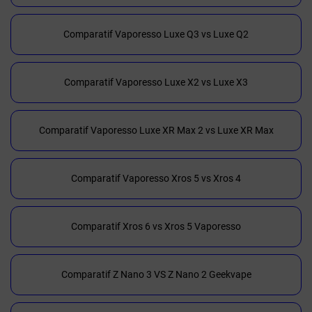
Comparatif Vaporesso Luxe Q3 vs Luxe Q2
Comparatif Vaporesso Luxe X2 vs Luxe X3
Comparatif Vaporesso Luxe XR Max 2 vs Luxe XR Max
Comparatif Vaporesso Xros 5 vs Xros 4
Comparatif Xros 6 vs Xros 5 Vaporesso
Comparatif Z Nano 3 VS Z Nano 2 Geekvape