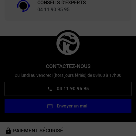
CONSEILS D'EXPERTS
04 11 90 95 95
CONTACTEZ-NOUS
Du lundi au vendredi (hors jours fériés) de 09h00 à 17h00
04 11 90 95 95
Envoyer un mail
PAIEMENT SÉCURISÉ :