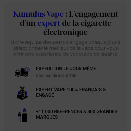
Kumulus Vape
: L'engagement
d'un
expert
de la cigarette
électronique
Notre équipe d'experts s'engage chaque jour à
sélectionner le meilleur de la vape pour vous
offrir une expérience de vapotage de qualité.
EXPÉDITION LE JOUR MÊME
Commande avant 16h
EXPERT VAPE 100% FRANÇAIS &
ENGAGÉ
+11 000 RÉFÉRENCES & 300 GRANDES
MARQUES