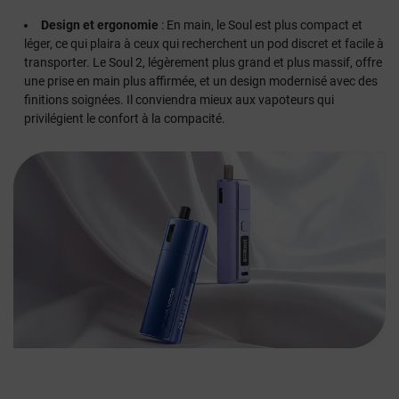
Design et ergonomie
: En main, le Soul est plus compact et
léger, ce qui plaira à ceux qui recherchent un pod discret et facile à
transporter. Le Soul 2, légèrement plus grand et plus massif, offre
une prise en main plus affirmée, et un design modernisé avec des
finitions soignées. Il conviendra mieux aux vapoteurs qui
privilégient le confort à la compacité.