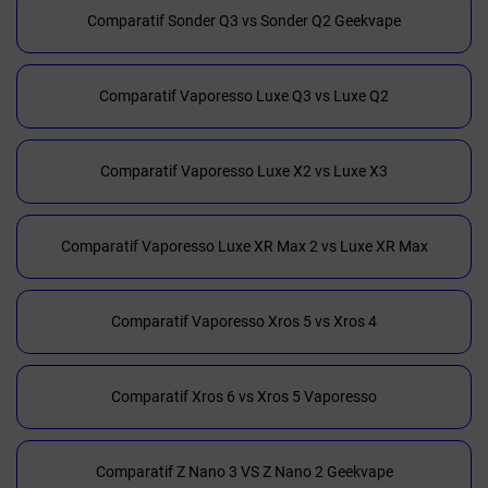
Comparatif Sonder Q3 vs Sonder Q2 Geekvape
Comparatif Vaporesso Luxe Q3 vs Luxe Q2
Comparatif Vaporesso Luxe X2 vs Luxe X3
Comparatif Vaporesso Luxe XR Max 2 vs Luxe XR Max
Comparatif Vaporesso Xros 5 vs Xros 4
Comparatif Xros 6 vs Xros 5 Vaporesso
Comparatif Z Nano 3 VS Z Nano 2 Geekvape