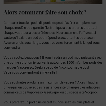
Alors comment faire son
choix
?
Comparer tous les pods disponibles peut s’avérer complexe, car
chaque modèle de cigarette électronique a ses propres atouts, et
chaque vapoteur a ses préférences. Heureusement, l’offre est si
vaste qu'il existe un pod pour répondre aux attentes de chacun.
Avec un choix aussi large, vous trouverez forcément le kit qui vous
conviendra !
Vous vapotez beaucoup ? Il vous faudra un pod mod puissant avec
une bonne autonomie, qui varie autour des 1500 mAh. Les pods des
marques Vaporesso, Geekvape ou de l'incontournable Lost
Vape vous conviendront à merveille !
Vous souhaitez produire un maximum de vapeur ? Alors il faudra
privilégier un pod avec des résistances interchangeables adaptées
comme ceux de Vaporesso, Geekvape, ou du spécialiste Voopoo.
Vous préférez un pod plus discret ? Choisissez les plus plats et