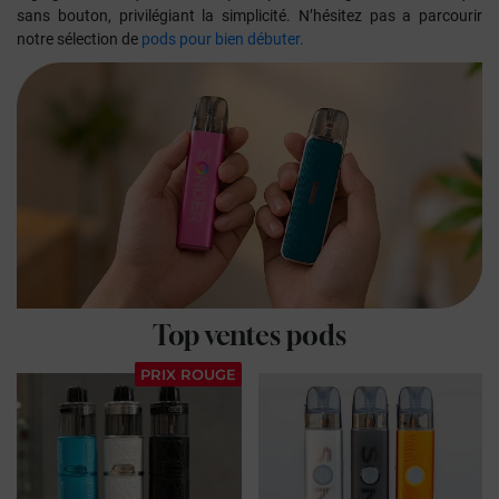
sans bouton, privilégiant la simplicité. N’hésitez pas a parcourir
notre sélection de
pods pour bien débuter.
Top ventes pods
PRIX ROUGE