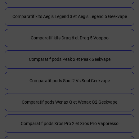
Comparatif kits Aegis Legend 3 et Aegis Legend 5 Geekvape
Comparatif kits Drag 6 et Drag 5 Voopoo
Comparatif pods Peak 2 et Peak Geekvape
Comparatif pods Soul 2 Vs Soul Geekvape
Comparatif pods Wenax Q et Wenax Q2 Geekvape
Comparatif pods Xros Pro 2 et Xros Pro Vaporesso