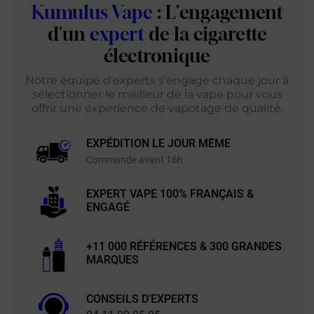
Kumulus Vape
: L'engagement
d'un
expert
de la cigarette
électronique
Notre équipe d'experts s'engage chaque jour à
sélectionner le meilleur de la vape pour vous
offrir une expérience de vapotage de qualité.
EXPÉDITION LE JOUR MÊME
Commande avant 16h
EXPERT VAPE 100% FRANÇAIS &
ENGAGÉ
+11 000 RÉFÉRENCES & 300 GRANDES
MARQUES
CONSEILS D'EXPERTS