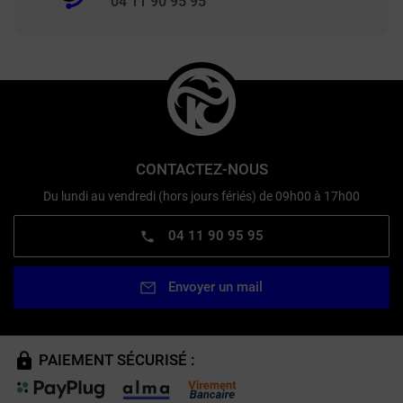
04 11 90 95 95
CONTACTEZ-NOUS
Du lundi au vendredi (hors jours fériés) de 09h00 à 17h00
04 11 90 95 95
Envoyer un mail
PAIEMENT SÉCURISÉ :