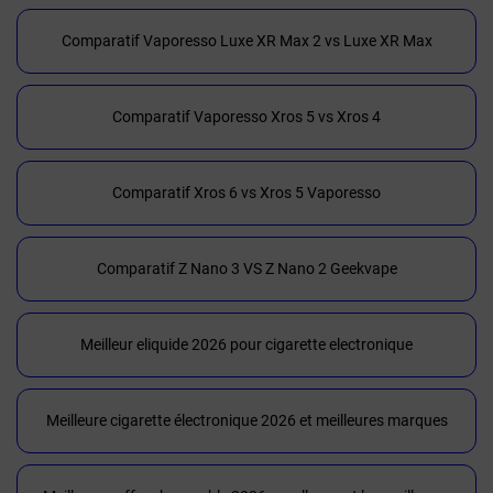
Comparatif Vaporesso Luxe XR Max 2 vs Luxe XR Max
Comparatif Vaporesso Xros 5 vs Xros 4
Comparatif Xros 6 vs Xros 5 Vaporesso
Comparatif Z Nano 3 VS Z Nano 2 Geekvape
Meilleur eliquide 2026 pour cigarette electronique
Meilleure cigarette électronique 2026 et meilleures marques