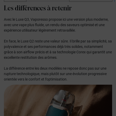
Les
différences
à retenir
Avec le Luxe Q3, Vaporesso propose ici une version plus moderne,
avec une vape plus fluide, un rendu des saveurs optimisé et une
expérience utilisateur légèrement retravaillée.
En face, le Luxe Q2 reste une valeur sûre. Il brille par sa simplicité, sa
polyvalence et ses performances déjà très solides, notamment
grâce à son airflow précis et à sa technologie Corex qui garantit une
excellente restitution des arômes.
La différence entre les deux modèles ne repose donc pas sur une
rupture technologique, mais plutôt sur une évolution progressive
orientée vers le confort et l’optimisation.