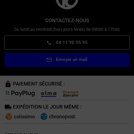
CONTACTEZ-NOUS
Du lundi au vendredi (hors jours fériés) de 09h00 à 17h00
04 11 90 95 95
Envoyer un mail
PAIEMENT SÉCURISÉ :
EXPÉDITION LE JOUR MÊME :