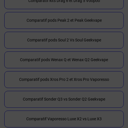
Comparatif kits Drag 6 et Drag 5 Voopoo
Comparatif pods Peak 2 et Peak Geekvape
Comparatif pods Soul 2 Vs Soul Geekvape
Comparatif pods Wenax Q et Wenax Q2 Geekvape
Comparatif pods Xros Pro 2 et Xros Pro Vaporesso
Comparatif Sonder Q3 vs Sonder Q2 Geekvape
Comparatif Vaporesso Luxe X2 vs Luxe X3