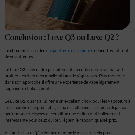
Conclusion :
Luxe Q3
ou
Luxe Q2
?
Le choix entre ces deux
cigarettes électroniques
dépend avant tout
de vos attentes.
Le Luxe Q3 conviendra parfaitement aux utilisateurs souhaitant
profiter des dernières améliorations de Vaporesso. Plus moderne
dans son approche, il offre une expérience de vape légèrement
supérieure et plus aboutie.
Le Luxe Q2, quant à lui, reste un excellent choix pour les vapoteurs à
la recherche d’un pod fiable, simple et efficace. Il propose déjà des
performances élevées et constitue une option particulièrement
intéressante pour ceux qui privilégient le rapport qualité/prix.
Au final, le Luxe Q3 s’impose comme le meilleur choix pour