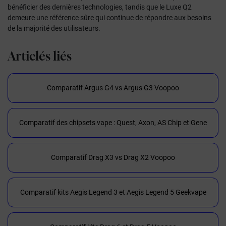
bénéficier des dernières technologies, tandis que le Luxe Q2
demeure une référence sûre qui continue de répondre aux besoins
de la majorité des utilisateurs.
Articlés liés
Comparatif Argus G4 vs Argus G3 Voopoo
Comparatif des chipsets vape : Quest, Axon, AS Chip et Gene
Comparatif Drag X3 vs Drag X2 Voopoo
Comparatif kits Aegis Legend 3 et Aegis Legend 5 Geekvape