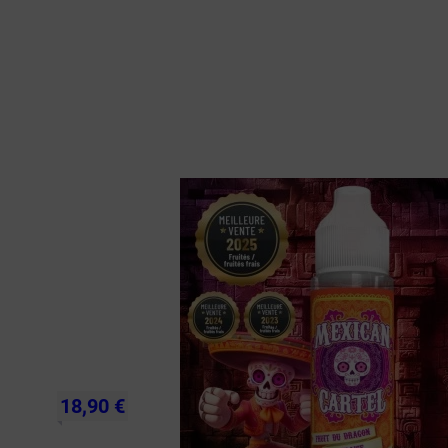
18,90 €