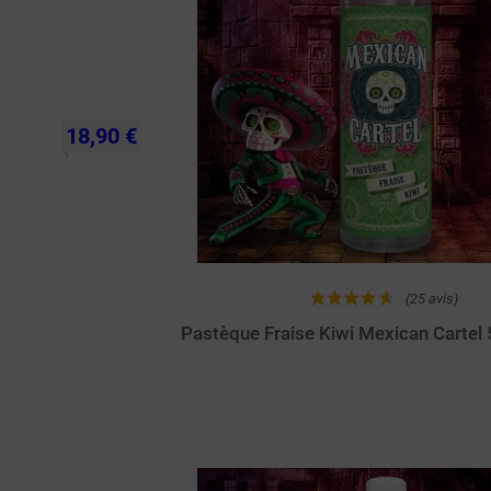
18,90 €
(25 avis)
Pastèque Fraise Kiwi Mexican Carte
Achat rapide