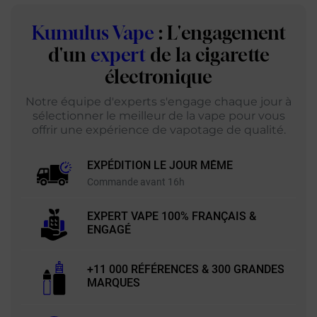
Kumulus Vape
: L'engagement
d'un
expert
de la cigarette
électronique
Notre équipe d'experts s'engage chaque jour à
sélectionner le meilleur de la vape pour vous
offrir une expérience de vapotage de qualité.
EXPÉDITION LE JOUR MÊME
Commande avant 16h
EXPERT VAPE 100% FRANÇAIS &
ENGAGÉ
+11 000 RÉFÉRENCES & 300 GRANDES
MARQUES