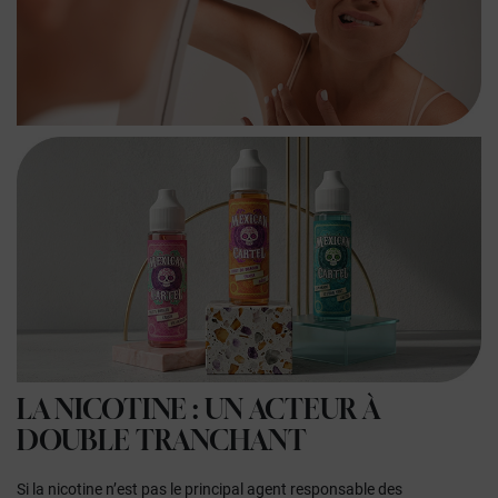
LA NICOTINE : UN ACTEUR À
DOUBLE TRANCHANT
Si la nicotine n’est pas le principal agent responsable des